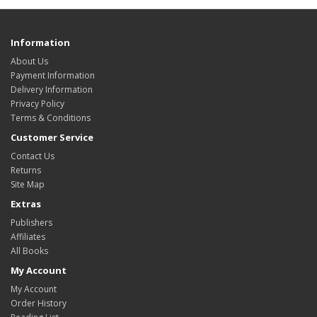
Information
About Us
Payment Information
Delivery Information
Privacy Policy
Terms & Conditions
Customer Service
Contact Us
Returns
Site Map
Extras
Publishers
Affiliates
All Books
My Account
My Account
Order History