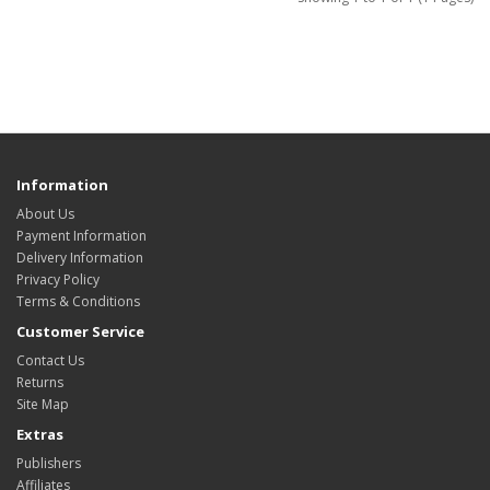
Information
About Us
Payment Information
Delivery Information
Privacy Policy
Terms & Conditions
Customer Service
Contact Us
Returns
Site Map
Extras
Publishers
Affiliates