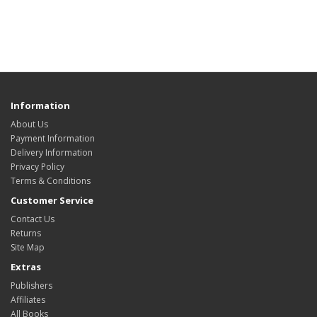
Information
About Us
Payment Information
Delivery Information
Privacy Policy
Terms & Conditions
Customer Service
Contact Us
Returns
Site Map
Extras
Publishers
Affiliates
All Books