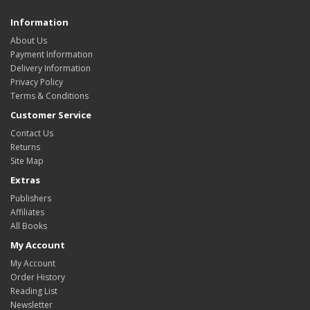
Information
About Us
Payment Information
Delivery Information
Privacy Policy
Terms & Conditions
Customer Service
Contact Us
Returns
Site Map
Extras
Publishers
Affiliates
All Books
My Account
My Account
Order History
Reading List
Newsletter