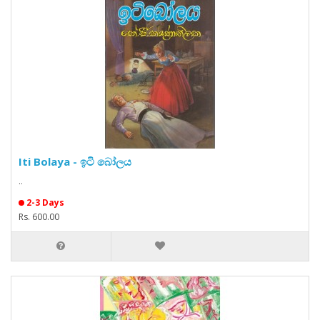
Iti Bolaya - ඉටි බෝලය
..
2-3 Days
Rs. 600.00