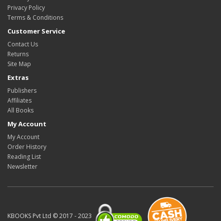
Privacy Policy
Terms & Conditions
Customer Service
Contact Us
Returns
Site Map
Extras
Publishers
Affiliates
All Books
My Account
My Account
Order History
Reading List
Newsletter
KBOOKS Pvt Ltd © 2017 - 2023